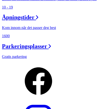
10 - 19
Åpningstider
Kom innom når det passer deg best
1600
Parkeringsplasser
Gratis parkering