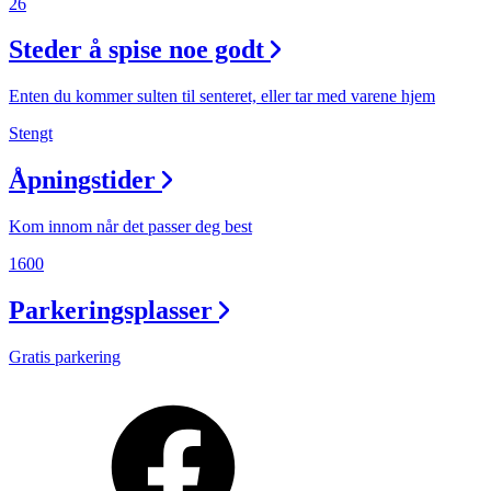
26
Steder å spise noe godt
Enten du kommer sulten til senteret, eller tar med varene hjem
Stengt
Åpningstider
Kom innom når det passer deg best
1600
Parkeringsplasser
Gratis parkering