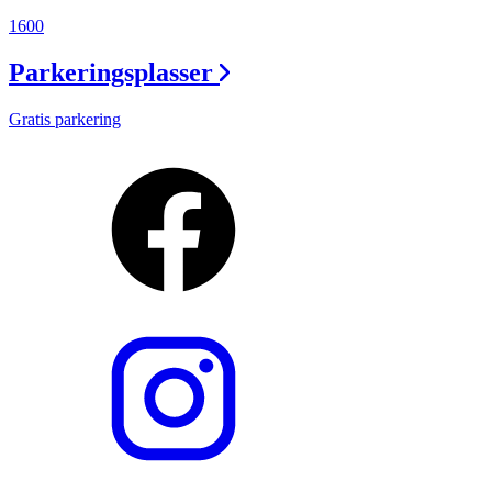
1600
Parkeringsplasser
Gratis parkering