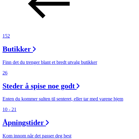
152
Butikker
Finn det du trenger blant et bredt utvalg butikker
26
Steder å spise noe godt
Enten du kommer sulten til senteret, eller tar med varene hjem
10 - 21
Åpningstider
Kom innom når det passer deg best