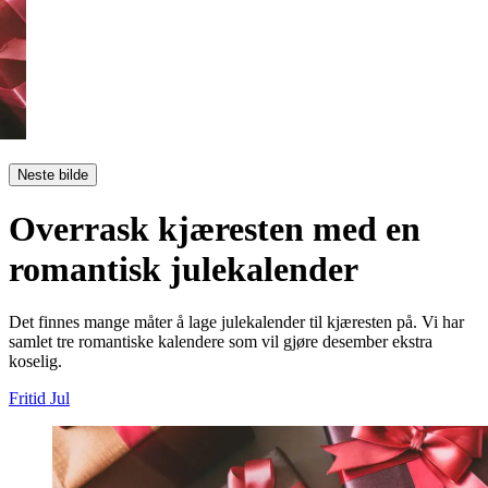
Neste bilde
Overrask kjæresten med en
romantisk julekalender
Det finnes mange måter å lage julekalender til kjæresten på. Vi har
samlet tre romantiske kalendere som vil gjøre desember ekstra
koselig.
Fritid
Jul