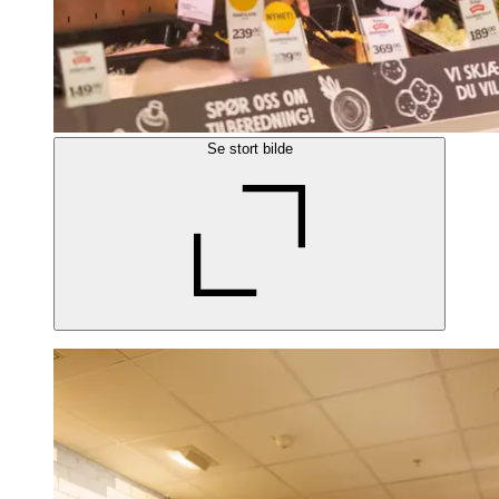
Se stort bilde