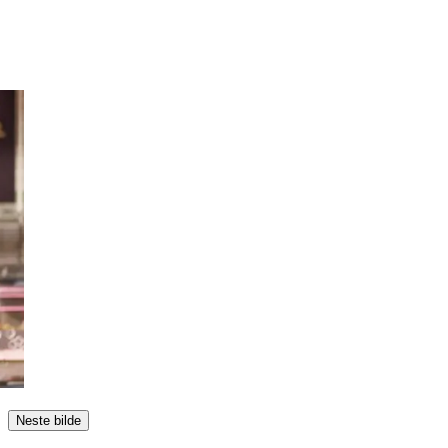
Neste bilde