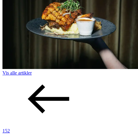
Vis alle
artikler
152