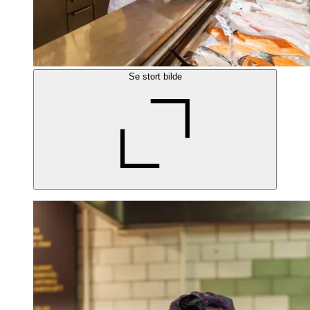
Se stort bilde