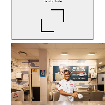
Se stort bilde