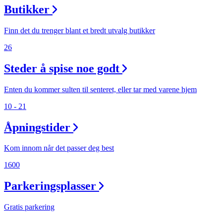
Butikker
Finn det du trenger blant et bredt utvalg butikker
26
Steder å spise noe godt
Enten du kommer sulten til senteret, eller tar med varene hjem
10 - 21
Åpningstider
Kom innom når det passer deg best
1600
Parkeringsplasser
Gratis parkering