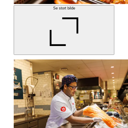
Se stort bilde