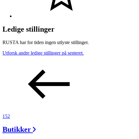
Ledige stillinger
RUSTA har for tiden ingen utlyste stillinger.
Utforsk andre ledige stillinger på senteret.
152
Butikker