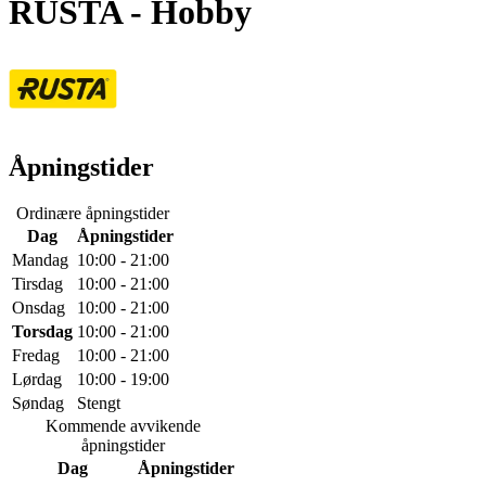
RUSTA
- Hobby
Åpningstider
Ordinære åpningstider
Dag
Åpningstider
Mandag
10:00 - 21:00
Tirsdag
10:00 - 21:00
Onsdag
10:00 - 21:00
Torsdag
10:00 - 21:00
Fredag
10:00 - 21:00
Lørdag
10:00 - 19:00
Søndag
Stengt
Kommende avvikende
åpningstider
Dag
Åpningstider