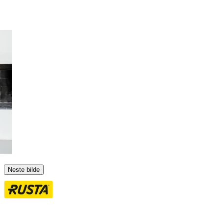
Neste bilde