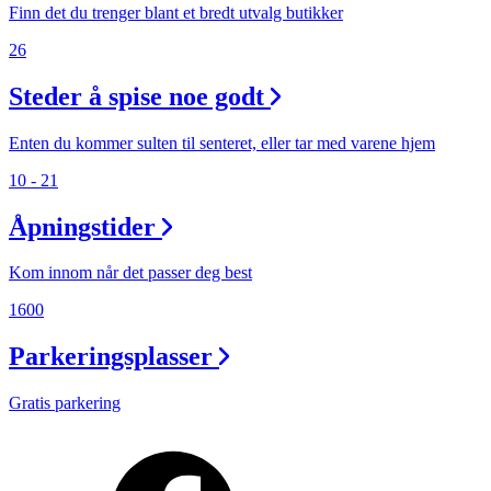
Finn det du trenger blant et bredt utvalg butikker
26
Steder å spise noe godt
Enten du kommer sulten til senteret, eller tar med varene hjem
10 - 21
Åpningstider
Kom innom når det passer deg best
1600
Parkeringsplasser
Gratis parkering