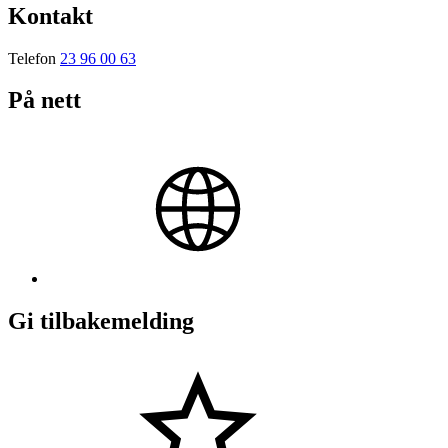
Kontakt
Telefon
23 96 00 63
På nett
Gi tilbakemelding