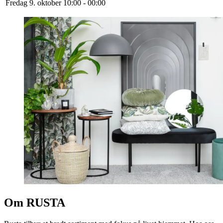
Fredag 9. oktober
10:00 - 00:00
Om RUSTA