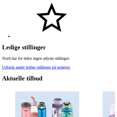
Ledige stillinger
Norli har for tiden ingen utlyste stillinger.
Utforsk andre ledige stillinger på senteret.
Aktuelle tilbud