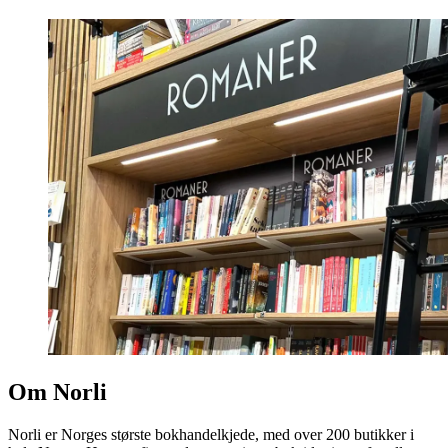
Om Norli
Norli er Norges største bokhandelkjede, med over 200 butikker i