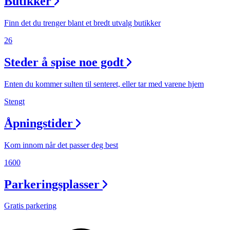
Butikker
Finn det du trenger blant et bredt utvalg butikker
26
Steder å spise noe godt
Enten du kommer sulten til senteret, eller tar med varene hjem
Stengt
Åpningstider
Kom innom når det passer deg best
1600
Parkeringsplasser
Gratis parkering