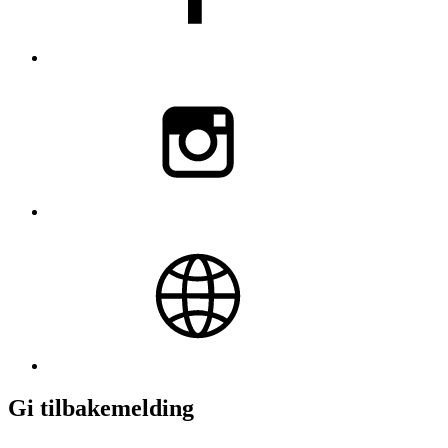
Gi tilbakemelding