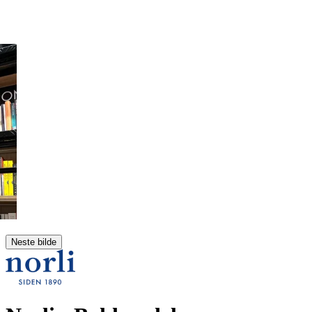
Neste bilde