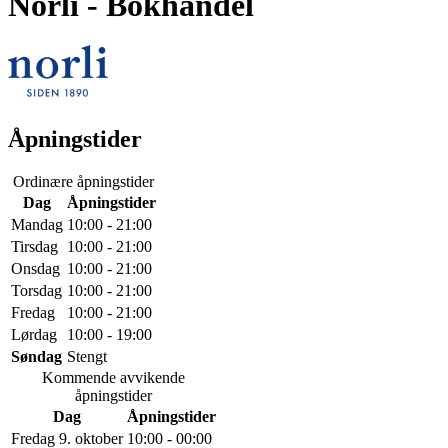
Norli
- Bokhandel
Åpningstider
Ordinære åpningstider
Dag
Åpningstider
Mandag
10:00 - 21:00
Tirsdag
10:00 - 21:00
Onsdag
10:00 - 21:00
Torsdag
10:00 - 21:00
Fredag
10:00 - 21:00
Lørdag
10:00 - 19:00
Søndag
Stengt
Kommende avvikende
åpningstider
Dag
Åpningstider
Fredag 9. oktober
10:00 - 00:00