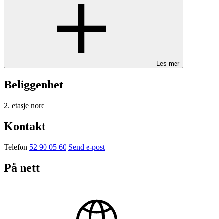
Les mer
Beliggenhet
2. etasje nord
Kontakt
Telefon
52 90 05 60
Send e-post
På nett