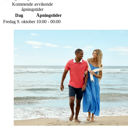
Kommende avvikende
åpningstider
Dag
Åpningstider
Fredag 9. oktober
10:00 - 00:00