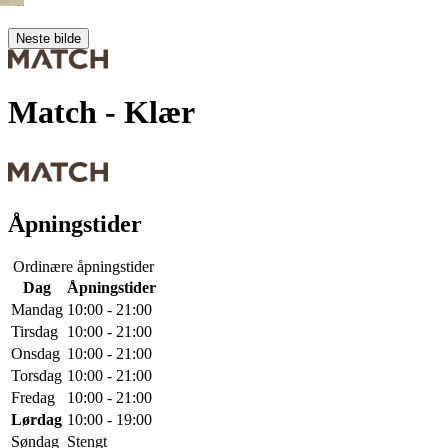
Neste bilde
Match
- Klær
Åpningstider
Ordinære åpningstider
Dag
Åpningstider
Mandag
10:00 - 21:00
Tirsdag
10:00 - 21:00
Onsdag
10:00 - 21:00
Torsdag
10:00 - 21:00
Fredag
10:00 - 21:00
Lørdag
10:00 - 19:00
Søndag
Stengt