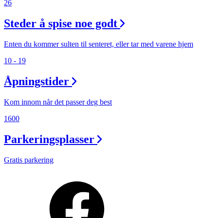
26
Steder å spise noe godt
Enten du kommer sulten til senteret, eller tar med varene hjem
10 - 19
Åpningstider
Kom innom når det passer deg best
1600
Parkeringsplasser
Gratis parkering