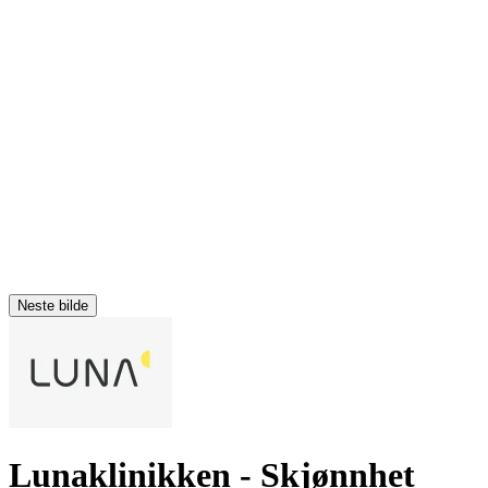
Neste bilde
Lunaklinikken
- Skjønnhet