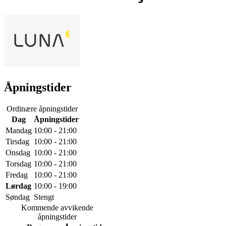
Åpningstider
Ordinære åpningstider
Dag
Åpningstider
Mandag
10:00 - 21:00
Tirsdag
10:00 - 21:00
Onsdag
10:00 - 21:00
Torsdag
10:00 - 21:00
Fredag
10:00 - 21:00
Lørdag
10:00 - 19:00
Søndag
Stengt
Kommende avvikende
åpningstider