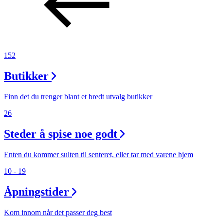
152
Butikker
Finn det du trenger blant et bredt utvalg butikker
26
Steder å spise noe godt
Enten du kommer sulten til senteret, eller tar med varene hjem
10 - 19
Åpningstider
Kom innom når det passer deg best