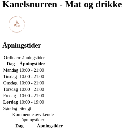
Kanelsnurren
- Mat og drikke
Åpningstider
Ordinære åpningstider
Dag
Åpningstider
Mandag
10:00 - 21:00
Tirsdag
10:00 - 21:00
Onsdag
10:00 - 21:00
Torsdag
10:00 - 21:00
Fredag
10:00 - 21:00
Lørdag
10:00 - 19:00
Søndag
Stengt
Kommende avvikende
åpningstider
Dag
Åpningstider