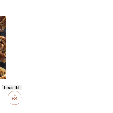
Neste bilde