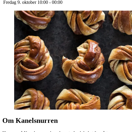
Fredag 9. oktober
10:00 - 00:00
Om Kanelsnurren