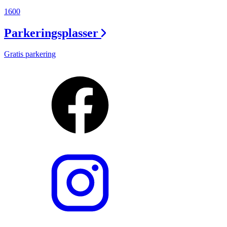
1600
Parkeringsplasser
Gratis parkering