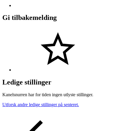
Gi tilbakemelding
Ledige stillinger
Kanelsnurren har for tiden ingen utlyste stillinger.
Utforsk andre ledige stillinger på senteret.