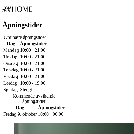
Åpningstider
Ordinære åpningstider
Dag
Åpningstider
Mandag
10:00 - 21:00
Tirsdag
10:00 - 21:00
Onsdag
10:00 - 21:00
Torsdag
10:00 - 21:00
Fredag
10:00 - 21:00
Lørdag
10:00 - 19:00
Søndag
Stengt
Kommende avvikende
åpningstider
Dag
Åpningstider
Fredag 9. oktober
10:00 - 00:00