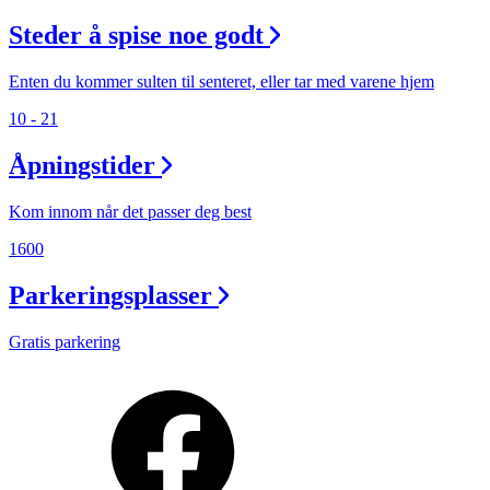
Steder å spise noe godt
Enten du kommer sulten til senteret, eller tar med varene hjem
10 - 21
Åpningstider
Kom innom når det passer deg best
1600
Parkeringsplasser
Gratis parkering