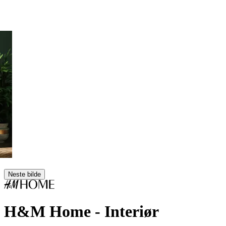
Neste bilde
H&M Home
- Interiør