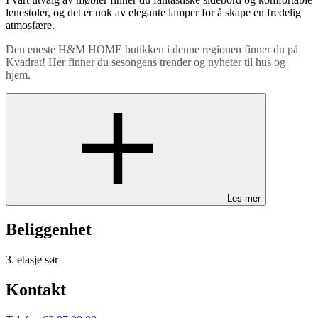
lenestoler, og det er nok av elegante lamper for å skape en fredelig
atmosfære.
Den eneste H&M HOME butikken i denne regionen finner du på
Kvadrat! Her finner du sesongens trender og nyheter til hus og
hjem.
Les mer
Beliggenhet
3. etasje sør
Kontakt