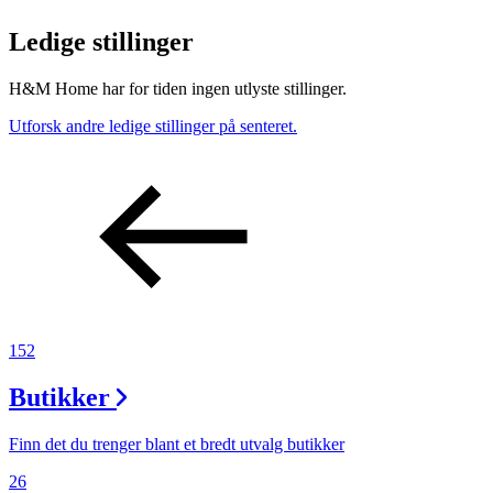
Ledige stillinger
H&M Home har for tiden ingen utlyste stillinger.
Utforsk andre ledige stillinger på senteret.
152
Butikker
Finn det du trenger blant et bredt utvalg butikker
26