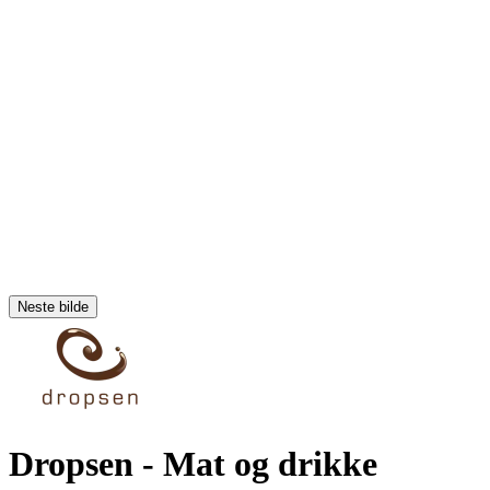
Neste bilde
Dropsen
- Mat og drikke