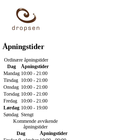
Åpningstider
Ordinære åpningstider
Dag
Åpningstider
Mandag
10:00 - 21:00
Tirsdag
10:00 - 21:00
Onsdag
10:00 - 21:00
Torsdag
10:00 - 21:00
Fredag
10:00 - 21:00
Lørdag
10:00 - 19:00
Søndag
Stengt
Kommende avvikende
åpningstider
Dag
Åpningstider