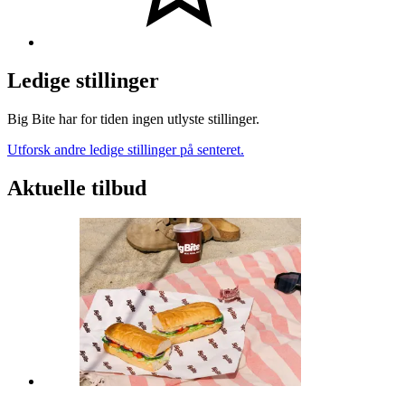
Ledige stillinger
Big Bite har for tiden ingen utlyste stillinger.
Utforsk andre ledige stillinger på senteret.
Aktuelle tilbud