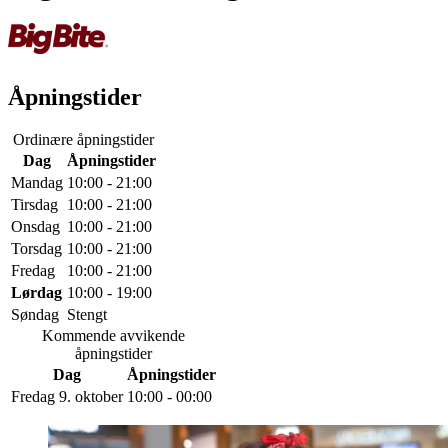
Åpningstider
Ordinære åpningstider
Dag
Åpningstider
Mandag
10:00 - 21:00
Tirsdag
10:00 - 21:00
Onsdag
10:00 - 21:00
Torsdag
10:00 - 21:00
Fredag
10:00 - 21:00
Lørdag
10:00 - 19:00
Søndag
Stengt
Kommende avvikende
åpningstider
Dag
Åpningstider
Fredag 9. oktober
10:00 - 00:00