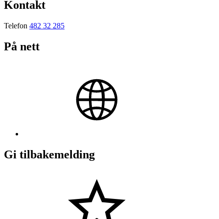
Kontakt
Telefon
482 32 285
På nett
Gi tilbakemelding