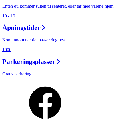
Enten du kommer sulten til senteret, eller tar med varene hjem
10 - 19
Åpningstider
Kom innom når det passer deg best
1600
Parkeringsplasser
Gratis parkering