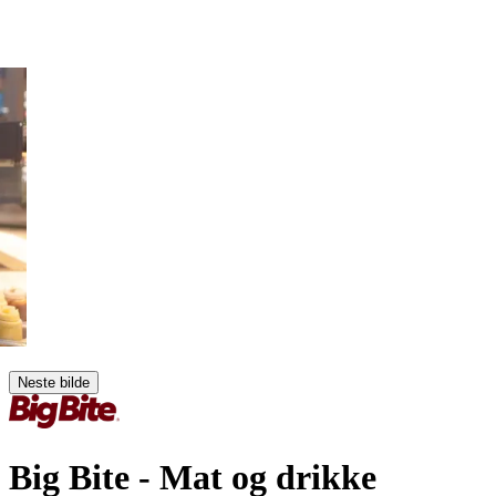
Neste bilde
Big Bite
- Mat og drikke