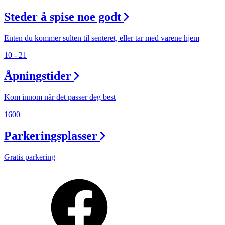
Steder å spise noe godt
Enten du kommer sulten til senteret, eller tar med varene hjem
10 - 21
Åpningstider
Kom innom når det passer deg best
1600
Parkeringsplasser
Gratis parkering