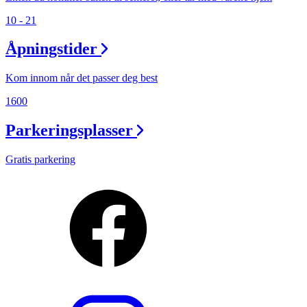
10 - 21
Åpningstider
Kom innom når det passer deg best
1600
Parkeringsplasser
Gratis parkering