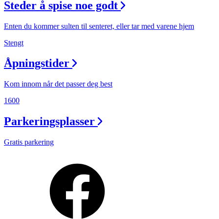
Steder å spise noe godt
Enten du kommer sulten til senteret, eller tar med varene hjem
Stengt
Åpningstider
Kom innom når det passer deg best
1600
Parkeringsplasser
Gratis parkering